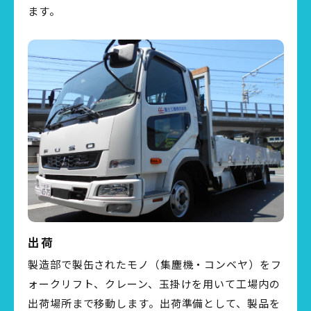
ます。
出荷
製造部で製缶されたモノ（集塵機・コンベヤ）をフ
ォークリフト、クレーン、玉掛けを用いて工場内の
出荷場所まで移動します。出荷準備として、製品を