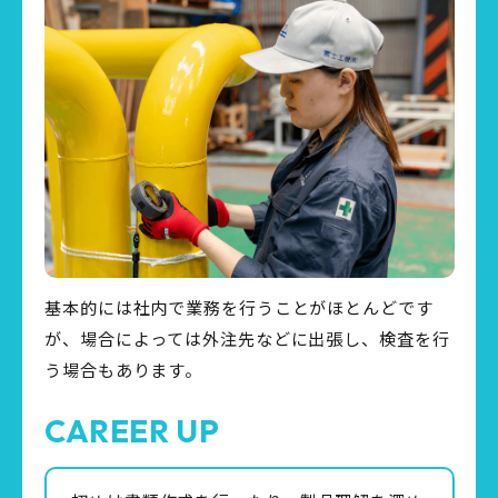
基本的には社内で業務を行うことがほとんどです
が、場合によっては外注先などに出張し、検査を行
う場合もあります。
CAREER UP