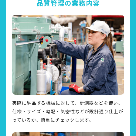
品質管理の業務内容
実際に納品する機械に対して、計測器などを使い、
仕様・サイズ・勾配・気密性などが設計通り仕上が
っているか、慎重にチェックします。