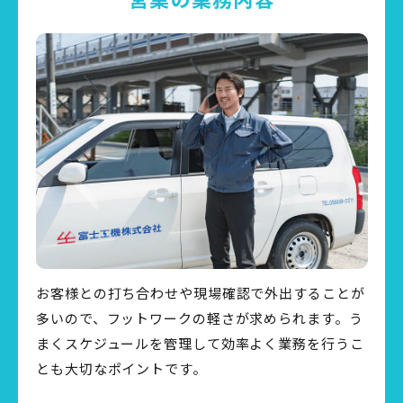
お客様との打ち合わせや現場確認で外出することが
多いので、フットワークの軽さが求められます。う
まくスケジュールを管理して効率よく業務を行うこ
とも大切なポイントです。