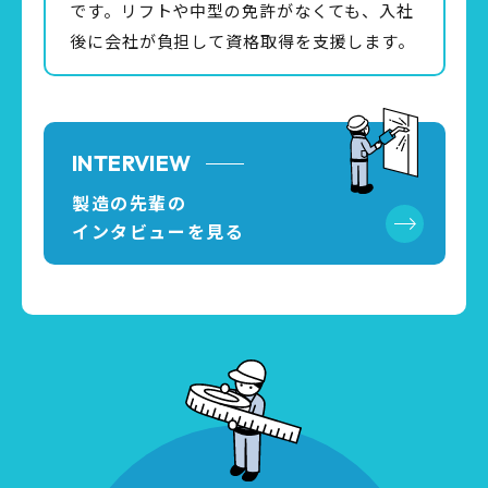
です。リフトや中型の免許がなくても、入社
後に会社が負担して資格取得を支援します。
INTERVIEW
製造の先輩の
インタビューを見る