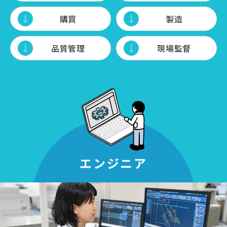
購買
製造
品質管理
現場監督
エンジニア