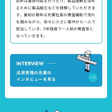
初めは書類作成を行ったり、製品理解を深め
るために製品組立などを経験していただきま
す。最初の数年は先輩社員の検査補助で流れ
を掴みながら、徐々に小さい案件から一人で
担当していき、5年程度で一人前の検査官と
なっていきます。
INTERVIEW
品質管理の先輩の
インタビューを見る