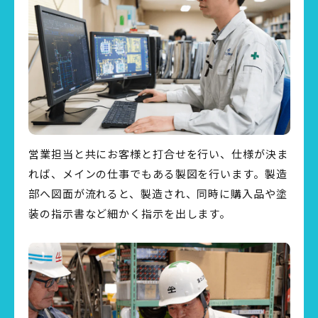
営業担当と共にお客様と打合せを行い、仕様が決ま
れば、メインの仕事でもある製図を行います。製造
部へ図面が流れると、製造され、同時に購入品や塗
装の指示書など細かく指示を出します。