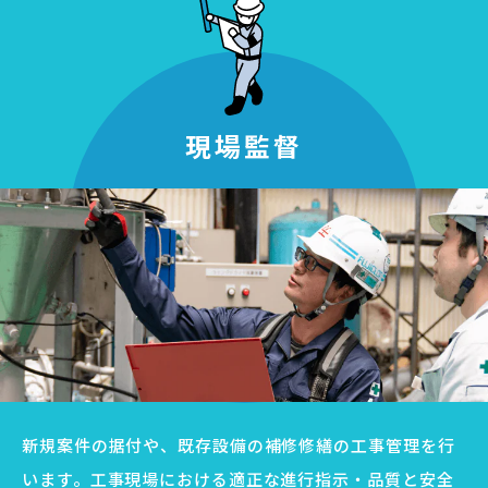
現場監督
新規案件の据付や、既存設備の補修修繕の工事管理を行
います。工事現場における適正な進行指示・品質と安全