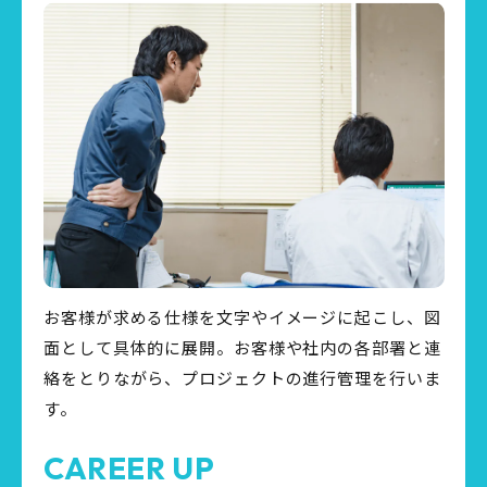
お客様が求める仕様を文字やイメージに起こし、図
面として具体的に展開。お客様や社内の各部署と連
絡をとりながら、プロジェクトの進行管理を行いま
す。
CAREER UP