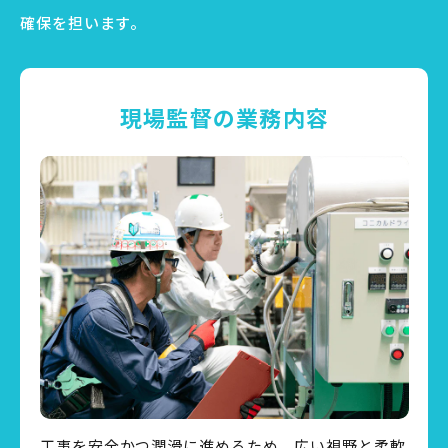
確保を担います。
現場監督の業務内容
工事を安全かつ潤滑に進めるため、広い視野と柔軟