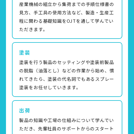
産業機械の組立から集荷までの手順仕様書の
見方、手工具の使用方法など、製造・生産工
程に関わる基礎知識をOJTを通して学んでい
ただきます。
塗装
塗装を行う製品のセッティングや塗装前製品
の脱脂（油落とし）などの作業から始め、慣
れてきたら、塗装の代名詞でもあるスプレー
塗装をお任せしていきます。
出荷
製品の知識や工場の仕組みについて学んでい
ただき、先輩社員のサポートからのスタート