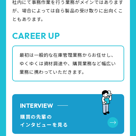
社内にて事務作業を行う業務がメインではあります
が、場合によっては自ら製品の受け取りに出向くこ
ともあります。
CAREER UP
最初は一般的な在庫管理業務からお任せし、
ゆくゆくは資材調達や、購買業務など幅広い
業務に携わっていただきます。
INTERVIEW
購買の先輩の
インタビューを見る