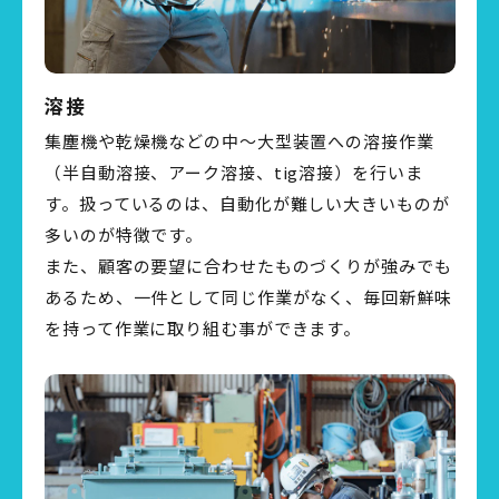
溶接
集塵機や乾燥機などの中～大型装置への溶接作業
（半自動溶接、アーク溶接、tig溶接）を行いま
す。扱っているのは、自動化が難しい大きいものが
多いのが特徴です。
また、顧客の要望に合わせたものづくりが強みでも
あるため、一件として同じ作業がなく、毎回新鮮味
を持って作業に取り組む事ができます。