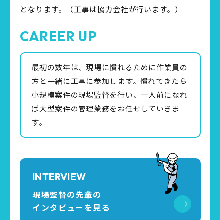
となります。（工事は協力会社が行います。）
CAREER UP
最初の数年は、現場に慣れるために作業員の
方と一緒に工事に参加します。慣れてきたら
小規模案件の現場監督を行い、一人前になれ
ば大型案件の管理業務をお任せしていきま
す。
INTERVIEW
現場監督の先輩の
インタビューを見る