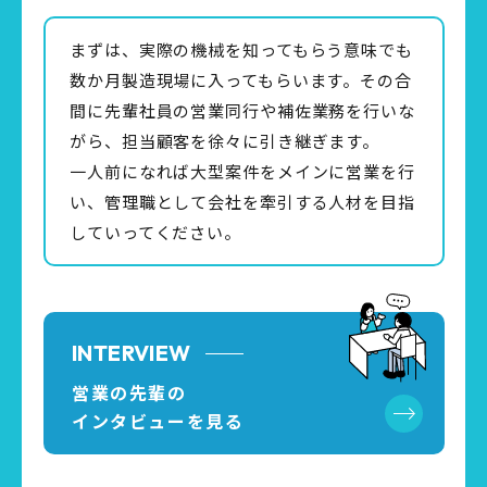
まずは、実際の機械を知ってもらう意味でも
数か月製造現場に入ってもらいます。その合
間に先輩社員の営業同行や補佐業務を行いな
がら、担当顧客を徐々に引き継ぎます。
一人前になれば大型案件をメインに営業を行
い、管理職として会社を牽引する人材を目指
していってください。
INTERVIEW
営業の先輩の
インタビューを見る