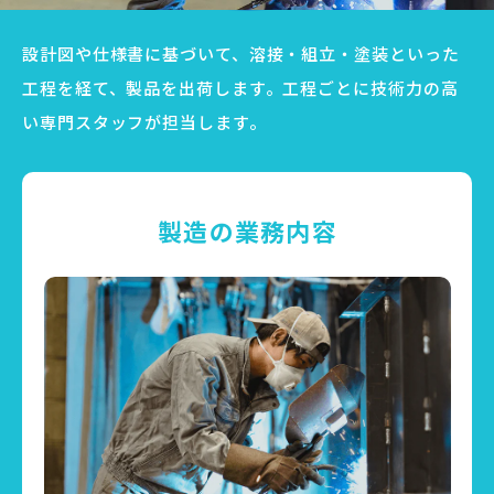
設計図や仕様書に基づいて、溶接・組立・塗装といった
工程を経て、製品を出荷します。工程ごとに技術力の高
い専門スタッフが担当します。
製造の業務内容