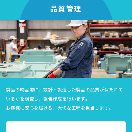
品質管理
製品の納品前に、設計・製造した製品の品質が保たれて
いるかを検査し、報告作成を行います。
お客様に安心を届ける、大切な工程を担当します。