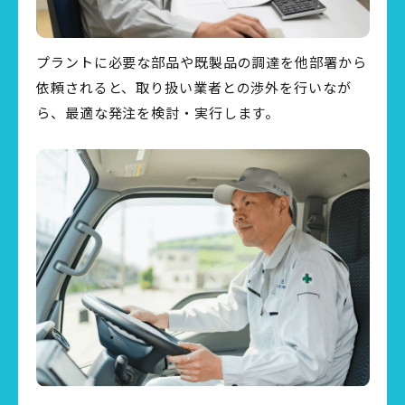
プラントに必要な部品や既製品の調達を他部署から
依頼されると、取り扱い業者との渉外を行いなが
ら、最適な発注を検討・実行します。