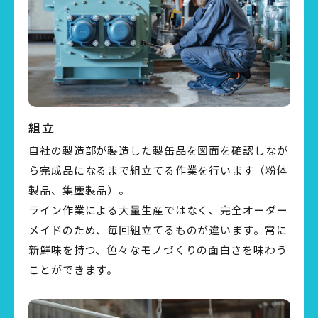
組立
自社の製造部が製造した製缶品を図面を確認しなが
ら完成品になるまで組立てる作業を行います（粉体
製品、集塵製品）。
ライン作業による大量生産ではなく、完全オーダー
メイドのため、毎回組立てるものが違います。常に
新鮮味を持つ、色々なモノづくりの面白さを味わう
ことができます。