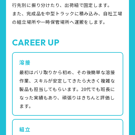
行先別に振り分けたり、出荷紐で固定します。
また、完成品を中型トラックに積み込み、自社工場
の組立場所や一時保管場所へ運搬をします。
CAREER UP
溶接
最初はバリ取りから初め、その後簡単な溶接
作業、スキルが安定してきたら大きく複雑な
製品も担当してもらいます。20代でも班長に
なった実績もあり、頑張りはきちんと評価し
ます。
組立