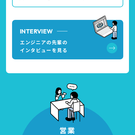
INTERVIEW
エンジニアの先輩の
インタビューを見る
営業