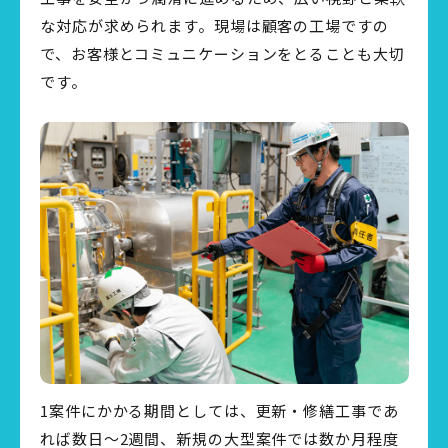
な対応が求められます。現場は顧客の工場ですの
で、お客様とコミュニケーションをとることも大切
です。
1案件にかかる期間としては、更新・修繕工事であ
れば数日～2週間、新規の大型案件では数か月程度