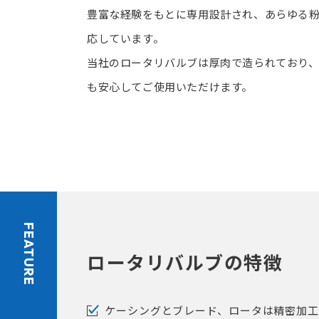
豊富な経験をもとに専用設計され、あらゆる
応しています。
当社のロータリバルブは厚肉で造られており
も安心してご使用いただけます。
FEATURE
ロータリバルブの特徴
ケーシングとブレード、ロータは精密加工