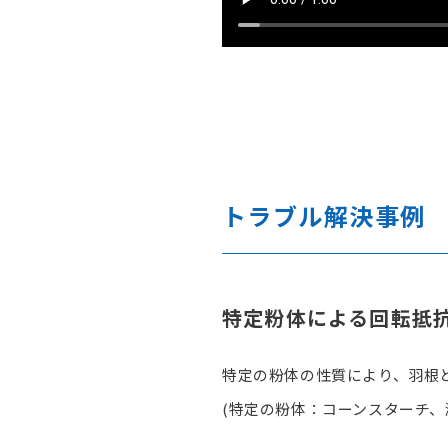
トラブル解決事例
特定粉体による回転抵
特定の粉体の性質により、羽根
(特定の粉体：コーンスターチ、