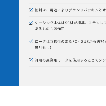
軸封は、用途によりグランドパッキンと
ケーシング本体はSC材が標準。ステンレ
あるものも製作可
ロータは互換性のあるFC・SUSから選択
設計も可)
汎用の産業用モータを使用することでメ