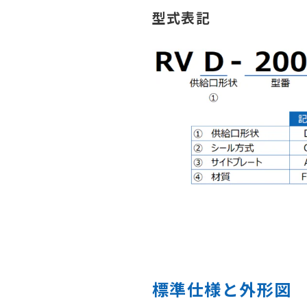
型式表記
標準仕様と外形図