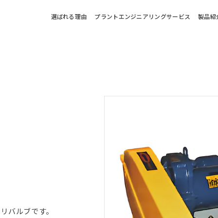
選ばれる理由
プラントエンジニアリングサービス
製品紹
タリバルブです。