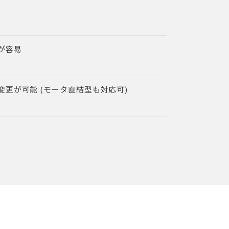
が容易
更が可能 (モータ直結型も対応可)