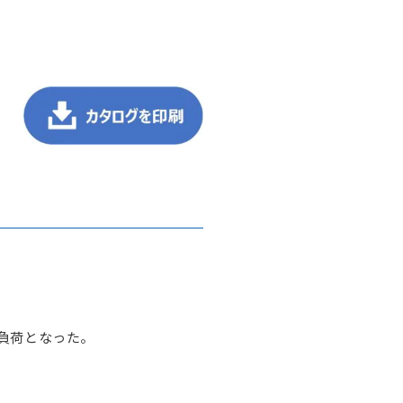
負荷となった。