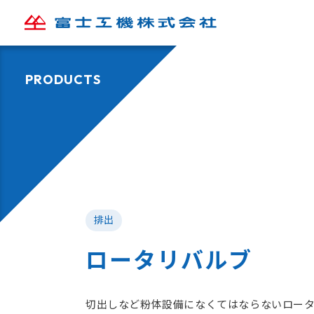
PRODUCTS
排出
ロータリバルブ
切出しなど粉体設備になくてはならないロー