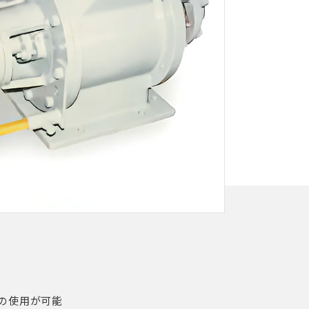
の使用が可能