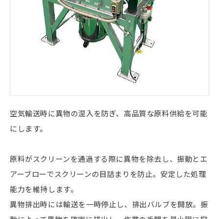
空気輸送時に異物の混入を防ぎ、高品質な原料供給を可能
にします。
原料がスクリーンを通過する際に異物を除去し、振動とエ
アーブローでスクリーンの目詰まりを防止。安定した処理
能力を維持します。
異物排出時には輸送を一時停止し、排出バルブを開放。振