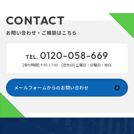
CONTACT
お問い合わせ・ご相談はこちら
0120-058-669
TEL.
[受付時間] 9:00-17:00 [定休日] 土曜日・日曜日・祝日
メールフォームからのお問い合わせ