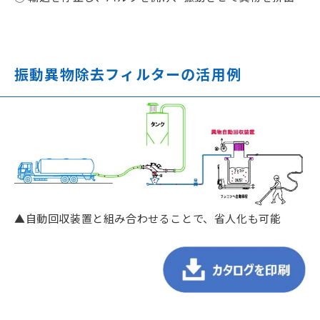
振動異物除去フィルターの活用例
▲自動回収装置と組み合わせることで、省人化も可能