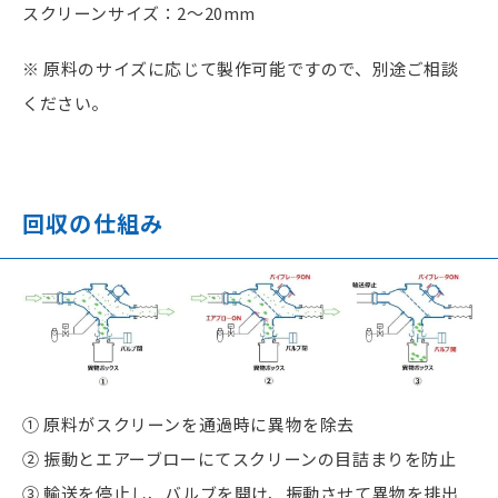
スクリーンサイズ：2～20mm
※ 原料のサイズに応じて製作可能ですので、別途ご相談
ください。
回収の仕組み
① 原料がスクリーンを通過時に異物を除去
② 振動とエアーブローにてスクリーンの目詰まりを防止
③ 輸送を停止し、バルブを開け、振動させて異物を排出