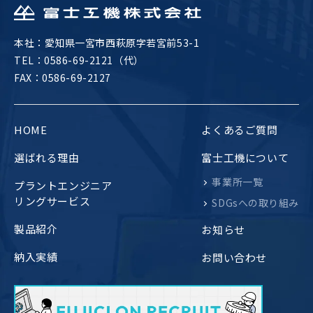
本社：愛知県一宮市西萩原字若宮前53-1
TEL：
0586-69-2121（代）
FAX：0586-69-2127
HOME
よくあるご質問
選ばれる理由
富士工機について
事業所一覧
プラントエンジニア
リングサービス
SDGsへの取り組み
製品紹介
お知らせ
納入実績
お問い合わせ